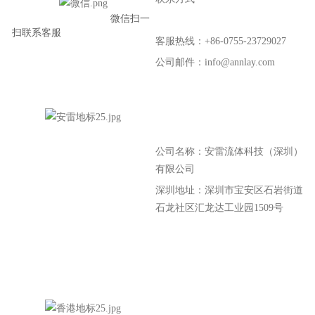
微信扫一
扫联系客服
客服热线：+86-0755-23729027
公司邮件：info@annlay.com
公司名称：安雷流体科技（深圳）
有限公司
深圳地址：深圳市宝安区石岩街道
石龙社区汇龙达工业园1509号