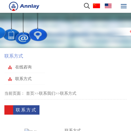
联系方式
在线咨询
联系方式
当前页面：
首页
>>
联系我们
>>
联系方式
联系方式
联系方式