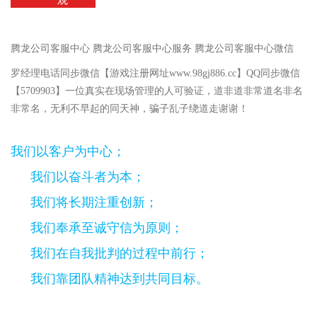
观
腾龙公司客服中心 腾龙公司客服中心服务 腾龙公司客服中心微信
罗经理电话同步微信【游戏注册网址www.98gj886.cc】QQ同步微信
【5709903】一位真实在现场管理的人可验证，道非道非常道名非名
非常名，无利不早起的同天神，骗子乱子绕道走谢谢！
我们以客户为中心；
我们以奋斗者为本；
我们将长期注重创新；
我们奉承至诚守信为原则；
我们在自我批判的过程中前行；
我们靠团队精神达到共同目标。